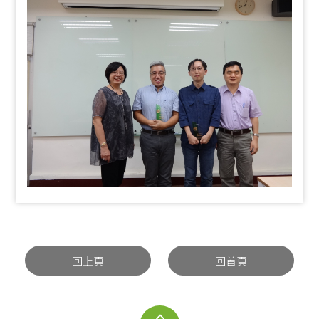
回上頁
回首頁