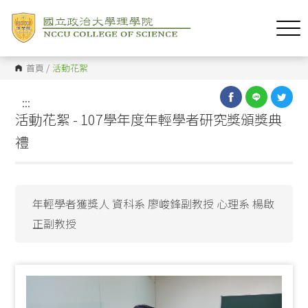
首頁
/
活動花絮
:::
活動花絮 - 107學年度年輕學者研究獎頒獎典
禮
年輕學者獲獎人 資科系 廖峻鋒副教授 心理系 楊啟
正副教授