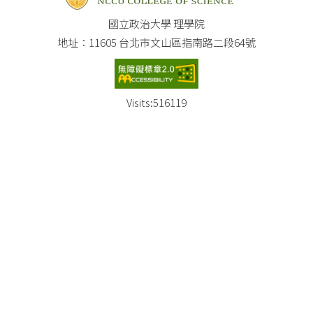
國立政治大學 理學院
地址：11605 台北市文山區指南路二段64號
Visits:
516119