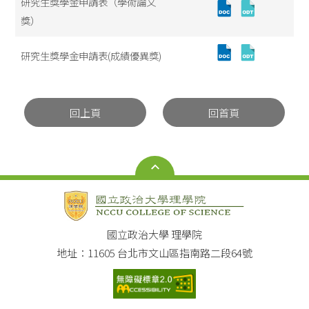
研究生獎學金申請表（學術論文
獎）
研究生獎學金申請表(成績優異獎)
回上頁
回首頁
國立政治大學 理學院
地址：11605 台北市文山區指南路二段64號